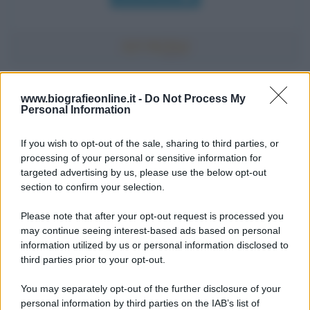
Accadde oggi
www.biografieonline.it -
Do Not Process My
Personal Information
7 agosto 1974
If you wish to opt-out of the sale, sharing to third parties, or
processing of your personal or sensitive information for
52 ANNI FA
targeted advertising by us, please use the below opt-out
Camminando su una fune, Philippe Petit compie la
section to confirm your selection.
sua celebre traversata delle Twin Towers a New
Please note that after your opt-out request is processed you
York.
may continue seeing interest-based ads based on personal
LEGGI LA BIOGRAFIA
information utilized by us or personal information disclosed to
Philippe Petit
third parties prior to your opt-out.
You may separately opt-out of the further disclosure of your
personal information by third parties on the IAB’s list of