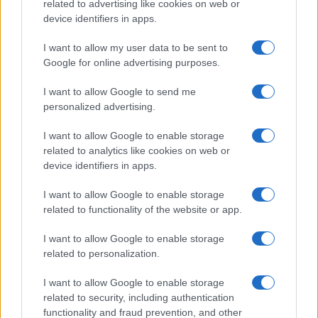
related to advertising like cookies on web or
device identifiers in apps.
I want to allow my user data to be sent to
Google for online advertising purposes.
I want to allow Google to send me
personalized advertising.
I want to allow Google to enable storage
related to analytics like cookies on web or
Biografie
Approfondimenti
device identifiers in apps.
Biografie di oggi
Mappa del sito
Biografie più visitate
Ricorrenze
I want to allow Google to enable storage
Indice dei nomi
Onomastico
related to functionality of the website or app.
Foto di personaggi famosi
Che giorno era?
Categorie
Che giorno sarà?
I want to allow Google to enable storage
Temi
Cultura
related to personalization.
Servizi
I want to allow Google to enable storage
Pubblica la tua biografia
related to security, including authentication
functionality and fraud prevention, and other
Privacy Policy