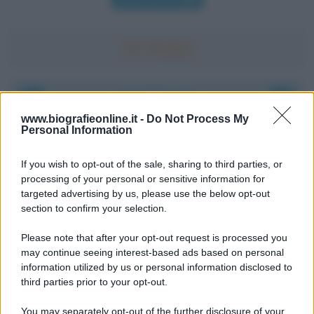
Accadde oggi
www.biografieonline.it -
Do Not Process My
Personal Information
8 agosto 1956
If you wish to opt-out of the sale, sharing to third parties, or
70 ANNI FA
processing of your personal or sensitive information for
Nella miniera di carbone di Marcinelle, in Belgio,
targeted advertising by us, please use the below opt-out
avviene un disastro nel quale perdono la vita
section to confirm your selection.
centinaia di lavoratori, la maggior parte dei quali
Please note that after your opt-out request is processed you
italiani.
may continue seeing interest-based ads based on personal
LEGGI L'ARTICOLO
information utilized by us or personal information disclosed to
Il disastro di Marcinelle
third parties prior to your opt-out.
You may separately opt-out of the further disclosure of your