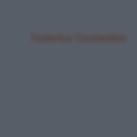
Federico Costantini