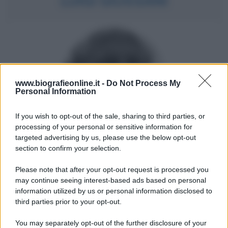
LUIGI GIUSSANI
www.biografieonline.it -
Do Not Process My
Personal Information
If you wish to opt-out of the sale, sharing to third parties, or
processing of your personal or sensitive information for
targeted advertising by us, please use the below opt-out
SACERDOTE E TEOLOGO ITALIANO,
section to confirm your selection.
FONDATORE DEL MOVIMENTO DI
COMUNIONE E LIBERAZIONE
Please note that after your opt-out request is processed you
may continue seeing interest-based ads based on personal
α
15 ottobre
1922
ω
22 febbraio
2005
information utilized by us or personal information disclosed to
third parties prior to your opt-out.
Missione di aggregazione
Luigi Giovanni Giussani
nasce il 15 ottobre del 1922 a Desio, un piccolo comune
You may separately opt-out of the further disclosure of your
a nord della Brianza, in provincia di Milano. Teologo