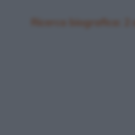
Ricerca biografica: 2