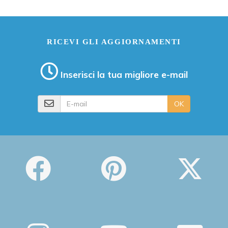
RICEVI GLI AGGIORNAMENTI
Inserisci la tua migliore e-mail
E-mail
OK