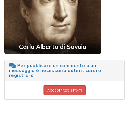
Carlo Alberto di Savoia
Per pubblicare un commento o un
messaggio è necessario autenticarsi o
registrarsi
ACCEDI / REGISTRATI