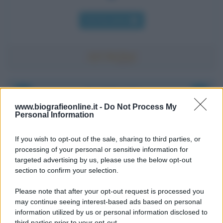
Chi l'ha detto
Accadde oggi
www.biografieonline.it -
Do Not Process My
Personal Information
8 agosto 1956
If you wish to opt-out of the sale, sharing to third parties, or
70 ANNI FA
processing of your personal or sensitive information for
Nella miniera di carbone di Marcinelle, in Belgio,
targeted advertising by us, please use the below opt-out
avviene un disastro nel quale perdono la vita
section to confirm your selection.
centinaia di lavoratori, la maggior parte dei quali
Please note that after your opt-out request is processed you
italiani.
may continue seeing interest-based ads based on personal
LEGGI L'ARTICOLO
information utilized by us or personal information disclosed to
Il disastro di Marcinelle
third parties prior to your opt-out.