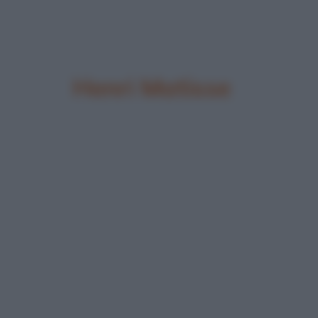
Henri Matisse