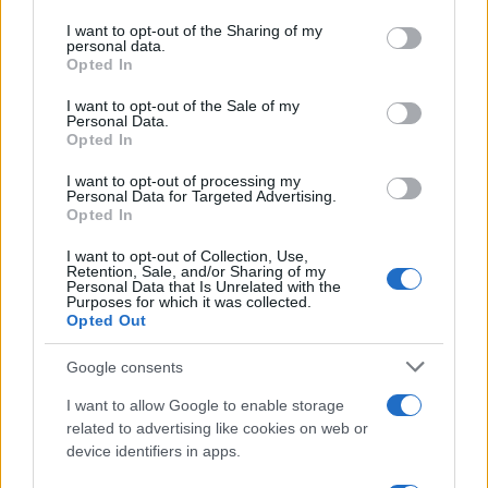
on the IAB’s List of Downstream Participants that may further
I want to opt-out of the Sharing of my
disclose it to other third parties.
personal data.
Opted In
Please note that this website/app uses one or more Google
RICEVI GLI AGGIORNAMENTI
services and may gather and store information including but
I want to opt-out of the Sale of my
Personal Data.
not limited to your visit or usage behaviour. You may click to
Opted In
grant or deny consent to Google and its third-party tags to
Inserisci la tua migliore e-mail
use your data for below specified purposes in below Google
I want to opt-out of processing my
consent section.
Personal Data for Targeted Advertising.
E-mail
Opted In
OK
I want to opt-out of Collection, Use,
Retention, Sale, and/or Sharing of my
Personal Data that Is Unrelated with the
Purposes for which it was collected.
Opted Out
Google consents
I want to allow Google to enable storage
related to advertising like cookies on web or
device identifiers in apps.