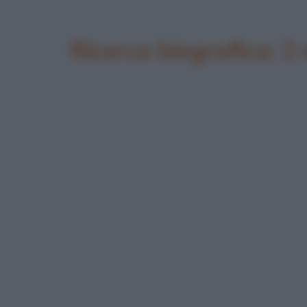
Ricerca biografica: 2