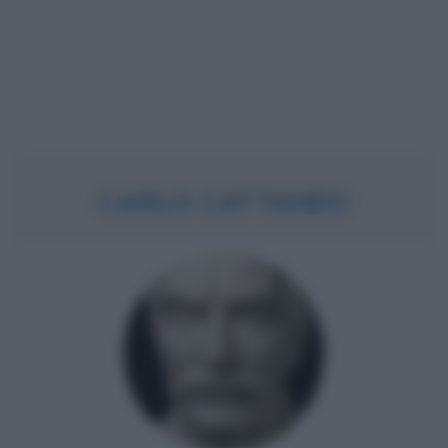
CARLO CATTANEO