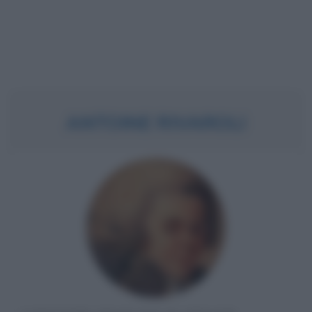
ANTOINE RIVAROLI