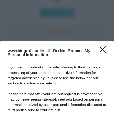
Chi l'ha detto
Accadde oggi
www.biografieonline.it -
Do Not Process My
Personal Information
7 agosto 1974
If you wish to opt-out of the sale, sharing to third parties, or
processing of your personal or sensitive information for
52 ANNI FA
targeted advertising by us, please use the below opt-out
Camminando su una fune, Philippe Petit compie la
section to confirm your selection.
sua celebre traversata delle Twin Towers a New
Please note that after your opt-out request is processed you
York.
may continue seeing interest-based ads based on personal
LEGGI LA BIOGRAFIA
information utilized by us or personal information disclosed to
Philippe Petit
third parties prior to your opt-out.