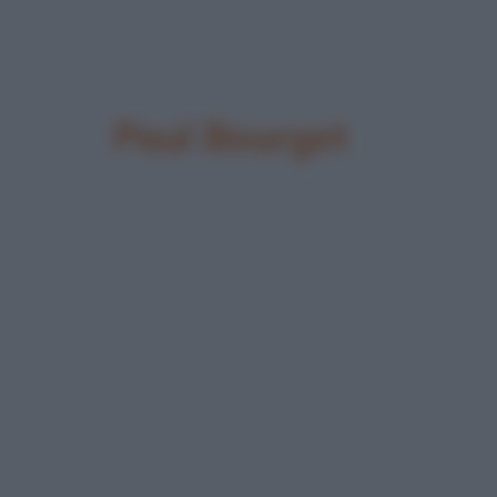
Paul Bourget