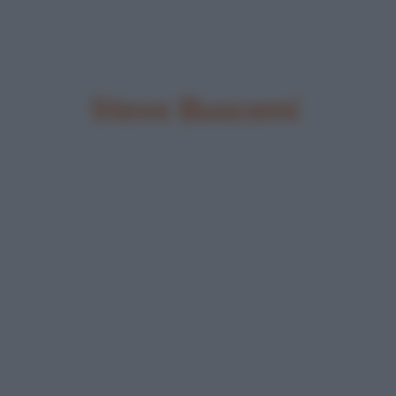
Steve Buscemi