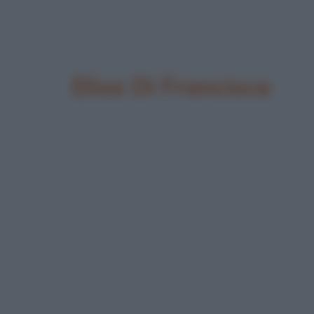
Elisa Di Francisca