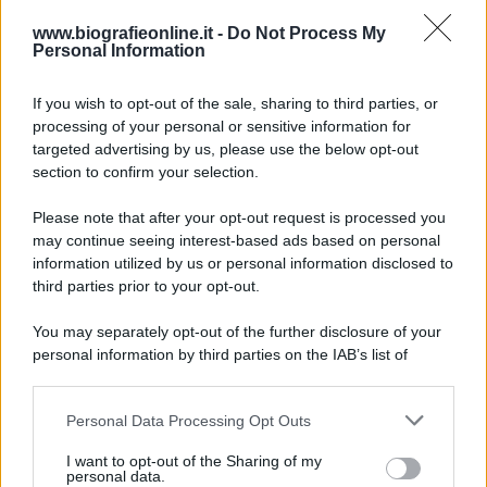
9 agosto 1945
www.biografieonline.it -
Do Not Process My
Personal Information
81 ANNI FA
If you wish to opt-out of the sale, sharing to third parties, or
Dopo l'attacco alla città giapponese di Hiroshima
processing of your personal or sensitive information for
avvenuto tre giorni prima, gli Stati Uniti sganciano
targeted advertising by us, please use the below opt-out
un'altra bomba atomica radendo al suolo la città di
section to confirm your selection.
Nagasaki.
Please note that after your opt-out request is processed you
LEGGI L'ARTICOLO
may continue seeing interest-based ads based on personal
Il bombardamento atomico di Hiroshima e
information utilized by us or personal information disclosed to
Nagasaki
third parties prior to your opt-out.
You may separately opt-out of the further disclosure of your
personal information by third parties on the IAB’s list of
downstream participants.
Personal Data Processing Opt Outs
This information may also be disclosed by us to third parties
on the IAB’s List of Downstream Participants that may further
I want to opt-out of the Sharing of my
disclose it to other third parties.
personal data.