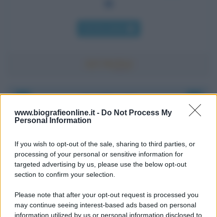
Chi l'ha detto
Accadde oggi
www.biografieonline.it -
Do Not Process My
Personal Information
8 agosto 1956
If you wish to opt-out of the sale, sharing to third parties, or
70 ANNI FA
processing of your personal or sensitive information for
Nella miniera di carbone di Marcinelle, in Belgio,
targeted advertising by us, please use the below opt-out
avviene un disastro nel quale perdono la vita
section to confirm your selection.
centinaia di lavoratori, la maggior parte dei quali
Please note that after your opt-out request is processed you
italiani.
may continue seeing interest-based ads based on personal
LEGGI L'ARTICOLO
information utilized by us or personal information disclosed to