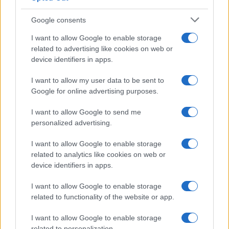
Google consents
I want to allow Google to enable storage
related to advertising like cookies on web or
device identifiers in apps.
I want to allow my user data to be sent to
Google for online advertising purposes.
I want to allow Google to send me
personalized advertising.
I want to allow Google to enable storage
related to analytics like cookies on web or
Biografie
Approfondimenti
device identifiers in apps.
Biografie di oggi
Mappa del sito
Biografie più visitate
Ricorrenze
I want to allow Google to enable storage
Indice dei nomi
Onomastico
related to functionality of the website or app.
Foto di personaggi famosi
Che giorno era?
Categorie
Che giorno sarà?
I want to allow Google to enable storage
Temi
Cultura
related to personalization.