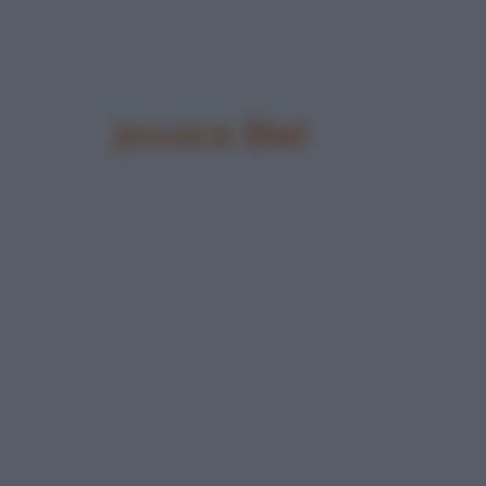
Jessica Biel