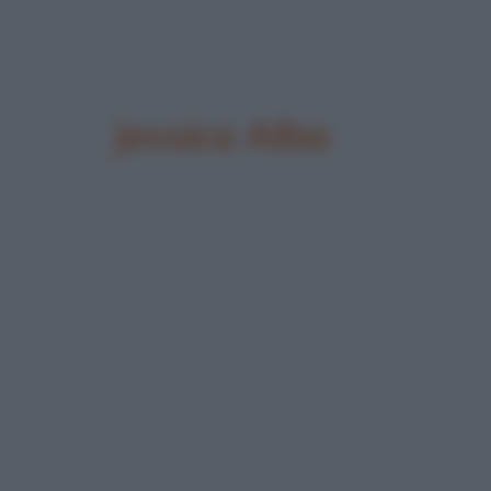
Jessica Alba