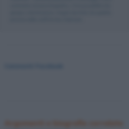
commento al testo biografico, c'è la possibilità che
giunga a destinazione, magari riportato da qualche
persona dello staff di Ana Hickmann.
Commenti Facebook
Argomenti e biografie correlate