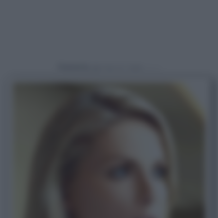
Powered by