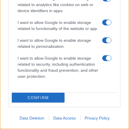
related to analytics like cookies on web or
device identifiers in apps.
I want to allow Google to enable storage
related to functionality of the website or app.
Nato nello stesso giorno
I want to allow Google to enable storage
related to personalization.
47 anni prima di Sienna Miller
I want to allow Google to enable storage
related to security, including authentication
functionality and fraud prevention, and other
user protection.
CONFIRM
Data Deletion
Data Access
Privacy Policy