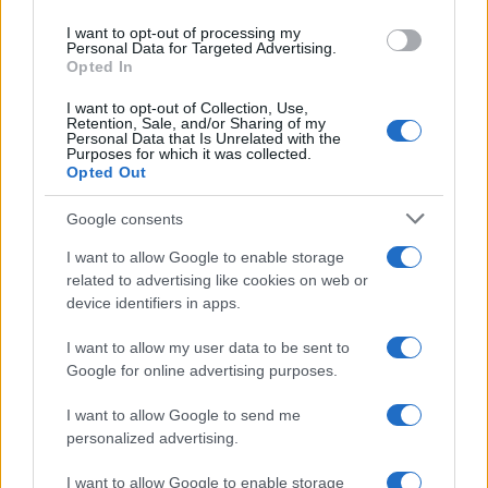
use your data for below specified purposes in below Google
I want to opt-out of processing my
URL
consent section.
Personal Data for Targeted Advertising.
https://biografieonline.it/biografia-sienna-miller
Opted In
DATA DI VISITA
I want to opt-out of Collection, Use,
Sabato 8 agosto 2026
Retention, Sale, and/or Sharing of my
Personal Data that Is Unrelated with the
ULTIMO AGGIORNAMENTO
Purposes for which it was collected.
Opted Out
Martedì 2 dicembre 2025
Google consents
Biografie correlate
I want to allow Google to enable storage
related to advertising like cookies on web or
device identifiers in apps.
ALASDAIR GRAY
I want to allow my user data to be sent to
Google for online advertising purposes.
I want to allow Google to send me
personalized advertising.
I want to allow Google to enable storage