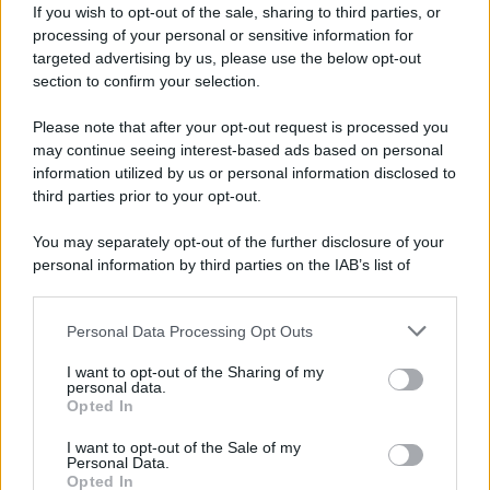
If you wish to opt-out of the sale, sharing to third parties, or
Persone famose morte nel
18 biografie
processing of your personal or sensitive information for
1987
targeted advertising by us, please use the below opt-out
section to confirm your selection.
Please note that after your opt-out request is processed you
may continue seeing interest-based ads based on personal
information utilized by us or personal information disclosed to
third parties prior to your opt-out.
Informazioni
You may separately opt-out of the further disclosure of your
Ci impegniamo costantemente per la precisione e la
personal information by third parties on the IAB’s list of
correttezza delle informazioni.
downstream participants.
Se riscontri qualcosa di errato o mancante,
scrivici
.
Personal Data Processing Opt Outs
This information may also be disclosed by us to third parties
Per citare o ripubblicare questo testo
on the IAB’s List of Downstream Participants that may further
I want to opt-out of the Sharing of my
disclose it to other third parties.
LICENZA
personal data.
Creative Commons 2.5
Opted In
Please note that this website/app uses one or more Google
TITOLO DELL'ARTICOLO
services and may gather and store information including but
I want to opt-out of the Sale of my
Andy Warhol, biografia
Personal Data.
not limited to your visit or usage behaviour. You may click to
Opted In
grant or deny consent to Google and its third-party tags to