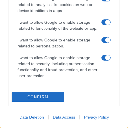
related to analytics like cookies on web or
device identifiers in apps.
Tutta l'umanità è passione; senza passione, la
I want to allow Google to enable storage
religione, la storia, i romanzi, l'arte sarebbero
related to functionality of the website or app.
inefficaci.
I want to allow Google to enable storage
related to personalization.
I want to allow Google to enable storage
Chi l'ha detto
related to security, including authentication
functionality and fraud prevention, and other
user protection.
CONFIRM
Accadde oggi
7 agosto 1974
Data Deletion
Data Access
Privacy Policy