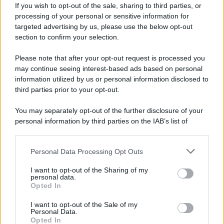
DATA DI VISITA
If you wish to opt-out of the sale, sharing to third parties, or
Venerdì 7 agosto 2026
processing of your personal or sensitive information for
targeted advertising by us, please use the below opt-out
ULTIMO AGGIORNAMENTO
section to confirm your selection.
Venerdì 3 gennaio 2003
Please note that after your opt-out request is processed you
may continue seeing interest-based ads based on personal
Biografie correlate
information utilized by us or personal information disclosed to
third parties prior to your opt-out.
JIMMY IL FENOMENO
You may separately opt-out of the further disclosure of your
personal information by third parties on the IAB’s list of
downstream participants.
Personal Data Processing Opt Outs
This information may also be disclosed by us to third parties
on the IAB’s List of Downstream Participants that may further
I want to opt-out of the Sharing of my
disclose it to other third parties.
personal data.
Opted In
Please note that this website/app uses one or more Google
services and may gather and store information including but
I want to opt-out of the Sale of my
Personal Data.
not limited to your visit or usage behaviour. You may click to
Opted In
grant or deny consent to Google and its third-party tags to