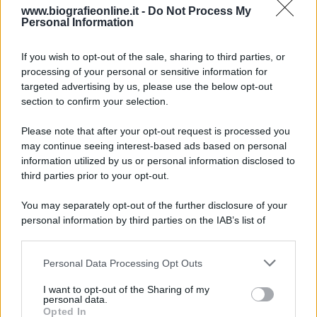
9 agosto 1945
www.biografieonline.it -
Do Not Process My
Personal Information
81 ANNI FA
If you wish to opt-out of the sale, sharing to third parties, or
Dopo l'attacco alla città giapponese di Hiroshima
processing of your personal or sensitive information for
avvenuto tre giorni prima, gli Stati Uniti sganciano
targeted advertising by us, please use the below opt-out
un'altra bomba atomica radendo al suolo la città di
section to confirm your selection.
Nagasaki.
Please note that after your opt-out request is processed you
LEGGI L'ARTICOLO
may continue seeing interest-based ads based on personal
Il bombardamento atomico di Hiroshima e
information utilized by us or personal information disclosed to
Nagasaki
third parties prior to your opt-out.
You may separately opt-out of the further disclosure of your
personal information by third parties on the IAB’s list of
downstream participants.
Personal Data Processing Opt Outs
This information may also be disclosed by us to third parties
on the IAB’s List of Downstream Participants that may further
I want to opt-out of the Sharing of my
disclose it to other third parties.
personal data.
Opted In