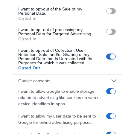
Please note that this website/app uses one or more Google
RICEVI GLI AGGIORNAMENTI
services and may gather and store information including but
I want to opt-out of the Sale of my
Personal Data.
not limited to your visit or usage behaviour. You may click to
Opted In
grant or deny consent to Google and its third-party tags to
Inserisci la tua migliore e-mail
use your data for below specified purposes in below Google
I want to opt-out of processing my
consent section.
Personal Data for Targeted Advertising.
E-mail
Opted In
OK
I want to opt-out of Collection, Use,
Retention, Sale, and/or Sharing of my
Personal Data that Is Unrelated with the
Purposes for which it was collected.
Opted Out
Google consents
I want to allow Google to enable storage
related to advertising like cookies on web or
device identifiers in apps.
I want to allow my user data to be sent to
Google for online advertising purposes.