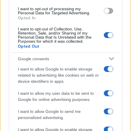
Dopo l'attacco alla città giapponese di Hiroshima
use your data for below specified purposes in below Google
I want to opt-out of processing my
consent section.
avvenuto tre giorni prima, gli Stati Uniti sganciano
Personal Data for Targeted Advertising.
Opted In
un'altra bomba atomica radendo al suolo la città di
Nagasaki.
I want to opt-out of Collection, Use,
Retention, Sale, and/or Sharing of my
Personal Data that Is Unrelated with the
LEGGI L'ARTICOLO
Purposes for which it was collected.
Il bombardamento atomico di Hiroshima e
Opted Out
Nagasaki
Google consents
I want to allow Google to enable storage
related to advertising like cookies on web or
device identifiers in apps.
I want to allow my user data to be sent to
Google for online advertising purposes.
I want to allow Google to send me
RICEVI GLI AGGIORNAMENTI
personalized advertising.
I want to allow Google to enable storage