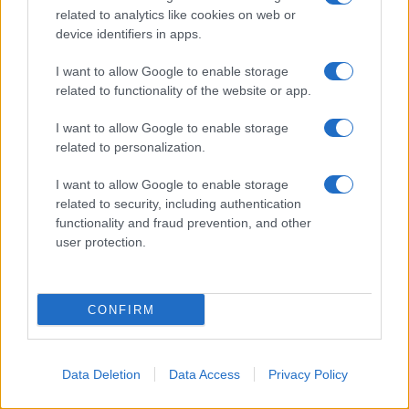
Inserisci la tua migliore e-mail
related to analytics like cookies on web or
device identifiers in apps.
E-mail
OK
I want to allow Google to enable storage
related to functionality of the website or app.
I want to allow Google to enable storage
related to personalization.
I want to allow Google to enable storage
related to security, including authentication
functionality and fraud prevention, and other
user protection.
CONFIRM
Data Deletion
Data Access
Privacy Policy