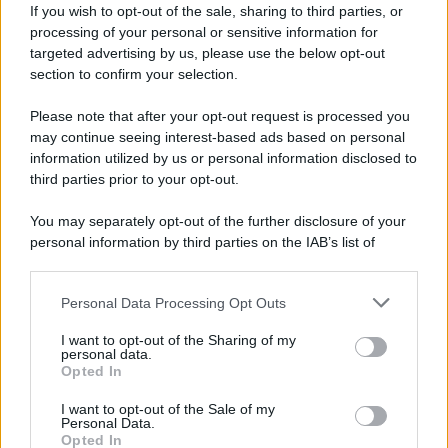
If you wish to opt-out of the sale, sharing to third parties, or
processing of your personal or sensitive information for
Chi l'ha detto?
targeted advertising by us, please use the below opt-out
section to confirm your selection.
I saggi imparano molte cose dai loro nemici.
Please note that after your opt-out request is processed you
may continue seeing interest-based ads based on personal
information utilized by us or personal information disclosed to
third parties prior to your opt-out.
Chi l'ha detto
You may separately opt-out of the further disclosure of your
personal information by third parties on the IAB’s list of
downstream participants.
Personal Data Processing Opt Outs
This information may also be disclosed by us to third parties
on the IAB’s List of Downstream Participants that may further
Accadde oggi
I want to opt-out of the Sharing of my
disclose it to other third parties.
personal data.
Opted In
Please note that this website/app uses one or more Google
9 agosto 1945
services and may gather and store information including but
I want to opt-out of the Sale of my
Personal Data.
not limited to your visit or usage behaviour. You may click to
Opted In
81 ANNI FA
grant or deny consent to Google and its third-party tags to