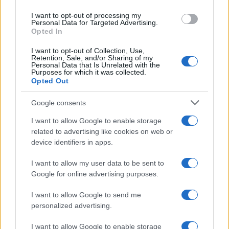
use your data for below specified purposes in below Google
I want to opt-out of processing my
consent section.
Personal Data for Targeted Advertising.
Opted In
Commenti Facebook
I want to opt-out of Collection, Use,
Retention, Sale, and/or Sharing of my
Personal Data that Is Unrelated with the
Purposes for which it was collected.
Opted Out
Google consents
I want to allow Google to enable storage
related to advertising like cookies on web or
device identifiers in apps.
Argomenti e biografie correlate
I want to allow my user data to be sent to
Adriano Celentano
Diego Abatantuono
Vittorio Cecchi Gori
Google for online advertising purposes.
Il 45 Giri
Franco Zeffirelli
Giovanni Verga
Carlo Verdone
I want to allow Google to send me
Leonardo Pieraccioni
Roberto Benigni
Federico Moccia
personalized advertising.
Grande Fratello VIP 5
Pechino Express 2022
Cinema
TV
I want to allow Google to enable storage