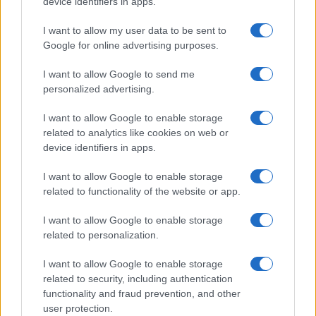
device identifiers in apps.
Indice dei nomi
Onomastico
Foto di personaggi famosi
Che giorno era?
I want to allow my user data to be sent to
Categorie
Che giorno sarà?
Google for online advertising purposes.
Temi
Cultura
I want to allow Google to send me
Servizi
personalized advertising.
Pubblica la tua biografia
I want to allow Google to enable storage
Privacy Policy
related to analytics like cookies on web or
Cookie Policy
device identifiers in apps.
Preferenze Privacy
Contatti
I want to allow Google to enable storage
related to functionality of the website or app.
Biografieonline.it © 2003-2025 • Riproduzione dei testi consentita citando la fonte
Creative Commons
come da Licenza
• Nota: come Affiliato Amazon, il sito
Pubblicità
I want to allow Google to enable storage
ricava commissioni sugli acquisti idonei. •
related to personalization.
I want to allow Google to enable storage
related to security, including authentication
functionality and fraud prevention, and other
user protection.