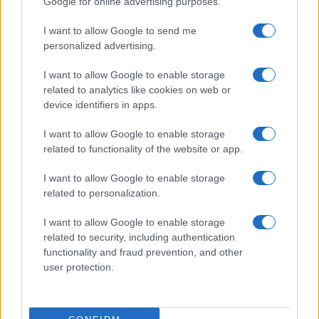
Google for online advertising purposes.
I want to allow Google to send me
personalized advertising.
I want to allow Google to enable storage
related to analytics like cookies on web or
Biografie
Approfondimenti
device identifiers in apps.
Biografie di oggi
Mappa del sito
Biografie più visitate
Ricorrenze
I want to allow Google to enable storage
Indice dei nomi
Onomastico
related to functionality of the website or app.
Foto di personaggi famosi
Che giorno era?
Categorie
Che giorno sarà?
I want to allow Google to enable storage
Temi
Cultura
related to personalization.
Servizi
I want to allow Google to enable storage
Pubblica la tua biografia
related to security, including authentication
Privacy Policy
functionality and fraud prevention, and other
user protection.
Cookie Policy
Preferenze Privacy
Contatti