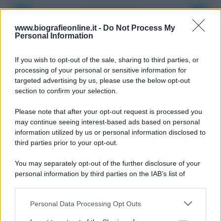
Accadde oggi
www.biografieonline.it -
Do Not Process My
Personal Information
8 agosto 1956
If you wish to opt-out of the sale, sharing to third parties, or
70 ANNI FA
processing of your personal or sensitive information for
Nella miniera di carbone di Marcinelle, in Belgio,
targeted advertising by us, please use the below opt-out
avviene un disastro nel quale perdono la vita
section to confirm your selection.
centinaia di lavoratori, la maggior parte dei quali
Please note that after your opt-out request is processed you
italiani.
may continue seeing interest-based ads based on personal
LEGGI L'ARTICOLO
information utilized by us or personal information disclosed to
Il disastro di Marcinelle
third parties prior to your opt-out.
You may separately opt-out of the further disclosure of your
personal information by third parties on the IAB’s list of
downstream participants.
Personal Data Processing Opt Outs
This information may also be disclosed by us to third parties
on the IAB’s List of Downstream Participants that may further