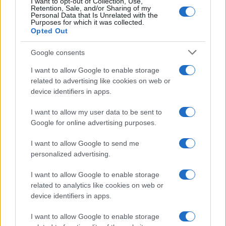
I want to opt-out of Collection, Use,
Retention, Sale, and/or Sharing of my
Personal Data that Is Unrelated with the
Purposes for which it was collected.
Opted Out
Google consents
I want to allow Google to enable storage
related to advertising like cookies on web or
device identifiers in apps.
I want to allow my user data to be sent to
Google for online advertising purposes.
I want to allow Google to send me
personalized advertising.
I want to allow Google to enable storage
related to analytics like cookies on web or
Biografie
Approfondimenti
device identifiers in apps.
Biografie di oggi
Mappa del sito
Biografie più visitate
Ricorrenze
I want to allow Google to enable storage
Indice dei nomi
Onomastico