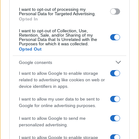
use your data for below specified purposes in below Google
I want to opt-out of processing my
consent section.
Personal Data for Targeted Advertising.
Un pronto recupero al Presidente Urbano Cairo!
Opted In
Speriamo in tempi migliori anche per il Toro!
I want to opt-out of Collection, Use,
Fabrizio, Padova.
Retention, Sale, and/or Sharing of my
Personal Data that Is Unrelated with the
Purposes for which it was collected.
Opted Out
Da:
Fabrizio
Google consents
I want to allow Google to enable storage
Martedì 20 ottobre 2020 11:06:46
related to advertising like cookies on web or
device identifiers in apps.
Caro Cairo,
I want to allow my user data to be sent to
ho 70 anni e sono tifoso del Torino da una vita. Ti
Google for online advertising purposes.
ringrazio per quello che hai fatto per la squadra, nel
I want to allow Google to send me
passato ne ho viste di cotte e di crude. Devi prendere
personalized advertising.
un allenatore qualsiasi, ma che ti garantisca di non
I want to allow Google to enable storage