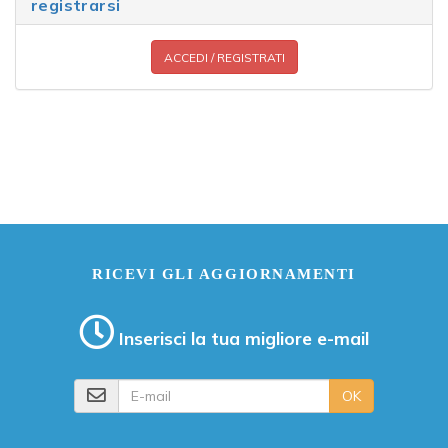
registrarsi
ACCEDI / REGISTRATI
RICEVI GLI AGGIORNAMENTI
Inserisci la tua migliore e-mail
E-mail
OK