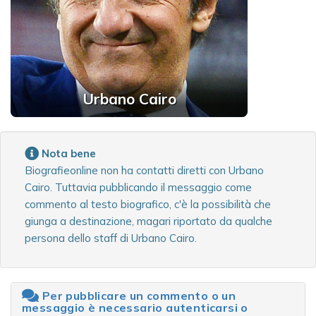
Urbano Cairo
Nota bene
Biografieonline non ha contatti diretti con Urbano
Cairo. Tuttavia pubblicando il messaggio come
commento al testo biografico, c'è la possibilità che
giunga a destinazione, magari riportato da qualche
persona dello staff di Urbano Cairo.
Per pubblicare un commento o un
messaggio è necessario autenticarsi o