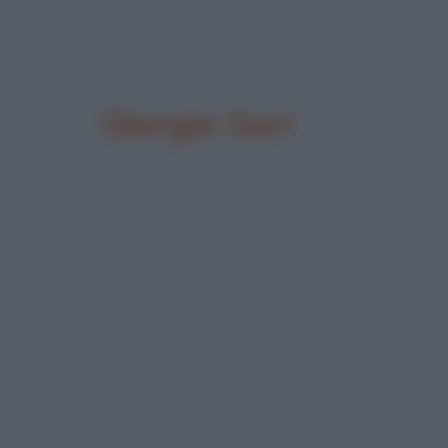
Giorgio Gori