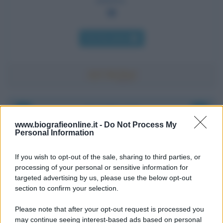
Chi l'ha detto
Accadde oggi
www.biografieonline.it -
Do Not Process My
Personal Information
6 agosto 1945
If you wish to opt-out of the sale, sharing to third parties, or
81 ANNI FA
processing of your personal or sensitive information for
Durante la Seconda guerra mondiale avviene uno dei
targeted advertising by us, please use the below opt-out
più tristi episodi che la storia ricordi: il
section to confirm your selection.
bombardamento atomico di Hiroshima.
Please note that after your opt-out request is processed you
LEGGI L'ARTICOLO
may continue seeing interest-based ads based on personal