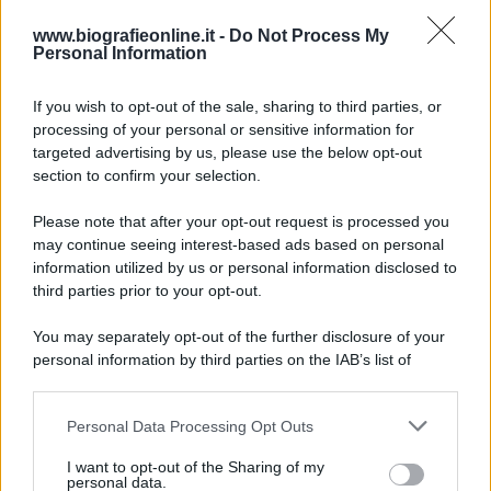
9 agosto 1945
www.biografieonline.it -
Do Not Process My
Personal Information
81 ANNI FA
If you wish to opt-out of the sale, sharing to third parties, or
Dopo l'attacco alla città giapponese di Hiroshima
processing of your personal or sensitive information for
avvenuto tre giorni prima, gli Stati Uniti sganciano
targeted advertising by us, please use the below opt-out
un'altra bomba atomica radendo al suolo la città di
section to confirm your selection.
Nagasaki.
Please note that after your opt-out request is processed you
LEGGI L'ARTICOLO
may continue seeing interest-based ads based on personal
Il bombardamento atomico di Hiroshima e
information utilized by us or personal information disclosed to
Nagasaki
third parties prior to your opt-out.
You may separately opt-out of the further disclosure of your
personal information by third parties on the IAB’s list of
downstream participants.
Personal Data Processing Opt Outs
This information may also be disclosed by us to third parties
on the IAB’s List of Downstream Participants that may further
I want to opt-out of the Sharing of my
disclose it to other third parties.
personal data.