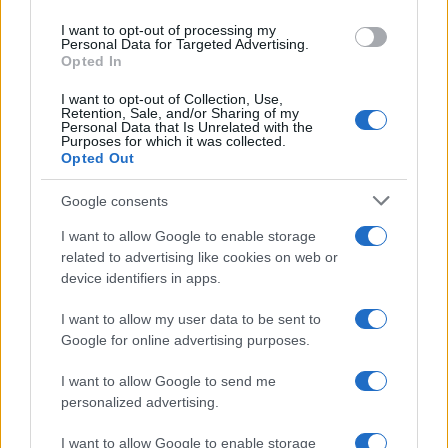
use your data for below specified purposes in below Google
I want to opt-out of processing my
consent section.
Personal Data for Targeted Advertising.
Opted In
I want to opt-out of Collection, Use,
Chi l'ha detto?
Retention, Sale, and/or Sharing of my
Personal Data that Is Unrelated with the
Purposes for which it was collected.
Opted Out
Per essere dei grandi leader è necessario
Google consents
diventare studiosi del successo e il miglior modo
I want to allow Google to enable storage
che conosco è quello di conoscere la storia e la
related to advertising like cookies on web or
biografia degli uomini che già hanno avuto
device identifiers in apps.
successo.
I want to allow my user data to be sent to
Così la loro esperienza diventa la mia esperienza.
Google for online advertising purposes.
I want to allow Google to send me
personalized advertising.
Chi l'ha detto
I want to allow Google to enable storage