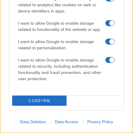
related to analytics like cookies on web or
device identifiers in apps.
I want to allow Google to enable storage
related to functionality of the website or app.
Accadde oggi
I want to allow Google to enable storage
related to personalization.
9 agosto 1945
I want to allow Google to enable storage
81 ANNI FA
related to security, including authentication
Dopo l'attacco alla città giapponese di Hiroshima
functionality and fraud prevention, and other
user protection.
avvenuto tre giorni prima, gli Stati Uniti sganciano
un'altra bomba atomica radendo al suolo la città di
Nagasaki.
CONFIRM
LEGGI L'ARTICOLO
Il bombardamento atomico di Hiroshima e
Nagasaki
Data Deletion
Data Access
Privacy Policy