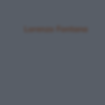
Lorenzo Fontana