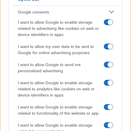
Google consents
I want to allow Google to enable storage
related to advertising like cookies on web or
device identifiers in apps.
I want to allow my user data to be sent to
Google for online advertising purposes.
I want to allow Google to send me
personalized advertising.
I want to allow Google to enable storage
related to analytics like cookies on web or
Biografie
Approfondimenti
device identifiers in apps.
Biografie di oggi
Mappa del sito
Biografie più visitate
Ricorrenze
I want to allow Google to enable storage
Indice dei nomi
Onomastico
related to functionality of the website or app.
Foto di personaggi famosi
Che giorno era?
Categorie
Che giorno sarà?
I want to allow Google to enable storage