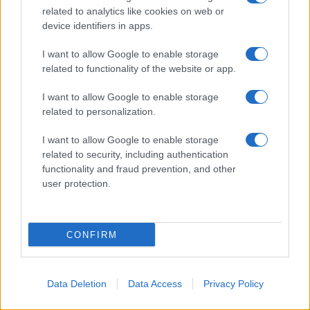
related to analytics like cookies on web or
Redattori di Biografieonline.it
device identifiers in apps.
NOME DELLA FONTE
Biografieonline.it
I want to allow Google to enable storage
related to functionality of the website or app.
URL
https://biografieonline.it/biografia-luigi-tenco
I want to allow Google to enable storage
DATA DI VISITA
related to personalization.
Giovedì 6 agosto 2026
I want to allow Google to enable storage
ULTIMO AGGIORNAMENTO
related to security, including authentication
Lunedì 12 dicembre 2005
functionality and fraud prevention, and other
user protection.
Biografie correlate
CONFIRM
RONALDINHO
Data Deletion
Data Access
Privacy Policy