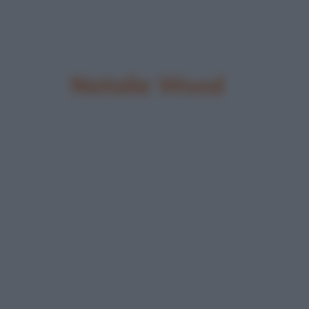
Natalie Wood