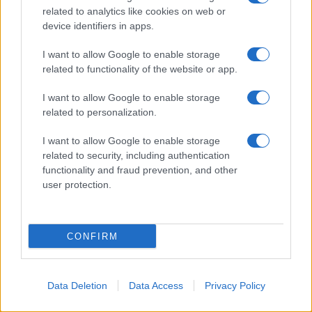
related to analytics like cookies on web or
device identifiers in apps.
I want to allow Google to enable storage
related to functionality of the website or app.
I want to allow Google to enable storage
related to personalization.
I want to allow Google to enable storage
related to security, including authentication
functionality and fraud prevention, and other
user protection.
CONFIRM
Data Deletion
Data Access
Privacy Policy