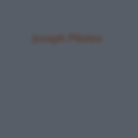
Joseph Pilates