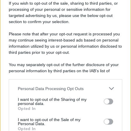
If you wish to opt-out of the sale, sharing to third parties, or
processing of your personal or sensitive information for
targeted advertising by us, please use the below opt-out
section to confirm your selection.
Chi l'ha detto
Please note that after your opt-out request is processed you
may continue seeing interest-based ads based on personal
information utilized by us or personal information disclosed to
third parties prior to your opt-out.
Accadde oggi
You may separately opt-out of the further disclosure of your
personal information by third parties on the IAB’s list of
downstream participants.
7 agosto 1974
Personal Data Processing Opt Outs
This information may also be disclosed by us to third parties
on the IAB’s List of Downstream Participants that may further
52 ANNI FA
I want to opt-out of the Sharing of my
disclose it to other third parties.
Camminando su una fune, Philippe Petit compie la
personal data.
Opted In
sua celebre traversata delle Twin Towers a New
Please note that this website/app uses one or more Google
York.
services and may gather and store information including but
I want to opt-out of the Sale of my
Personal Data.
not limited to your visit or usage behaviour. You may click to
LEGGI LA BIOGRAFIA
Opted In
grant or deny consent to Google and its third-party tags to