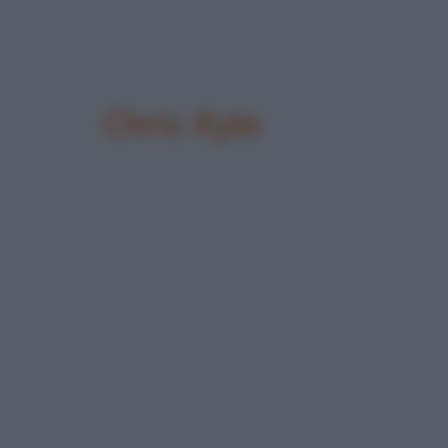
Chris Kyle