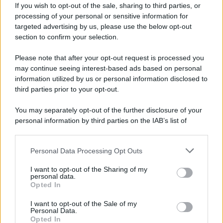
If you wish to opt-out of the sale, sharing to third parties, or
processing of your personal or sensitive information for
targeted advertising by us, please use the below opt-out
Dai diamanti non nasce niente, dal letame
section to confirm your selection.
nascono i fiori.
Please note that after your opt-out request is processed you
may continue seeing interest-based ads based on personal
information utilized by us or personal information disclosed to
third parties prior to your opt-out.
Chi l'ha detto
You may separately opt-out of the further disclosure of your
personal information by third parties on the IAB’s list of
downstream participants.
Personal Data Processing Opt Outs
This information may also be disclosed by us to third parties
Accadde oggi
on the IAB’s List of Downstream Participants that may further
I want to opt-out of the Sharing of my
disclose it to other third parties.
personal data.
Opted In
9 agosto 1945
Please note that this website/app uses one or more Google
services and may gather and store information including but
I want to opt-out of the Sale of my
Personal Data.
not limited to your visit or usage behaviour. You may click to
81 ANNI FA
Opted In
grant or deny consent to Google and its third-party tags to