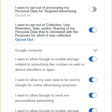
Dopo l'attacco alla città giapponese di Hiroshima
use your data for below specified purposes in below Google
avvenuto tre giorni prima, gli Stati Uniti sganciano
I want to opt-out of processing my
consent section.
Personal Data for Targeted Advertising.
un'altra bomba atomica radendo al suolo la città di
Opted In
Nagasaki.
I want to opt-out of Collection, Use,
Retention, Sale, and/or Sharing of my
LEGGI L'ARTICOLO
Personal Data that Is Unrelated with the
Il bombardamento atomico di Hiroshima e
Purposes for which it was collected.
Opted Out
Nagasaki
Google consents
I want to allow Google to enable storage
related to advertising like cookies on web or
device identifiers in apps.
I want to allow my user data to be sent to
Google for online advertising purposes.
RICEVI GLI AGGIORNAMENTI
I want to allow Google to send me
personalized advertising.
Inserisci la tua migliore e-mail
I want to allow Google to enable storage