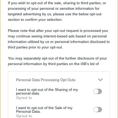
If you wish to opt-out of the sale, sharing to third parties, or
processing of your personal or sensitive information for
targeted advertising by us, please use the below opt-out
section to confirm your selection.
Please note that after your opt-out request is processed you
may continue seeing interest-based ads based on personal
information utilized by us or personal information disclosed to
third parties prior to your opt-out.
Nato nello stesso giorno
You may separately opt-out of the further disclosure of your
5 anni prima di Maccio Capatonda
personal information by third parties on the IAB’s list of
downstream participants.
Personal Data Processing Opt Outs
This information may also be disclosed by us to third parties
on the IAB’s List of Downstream Participants that may further
I want to opt-out of the Sharing of my
disclose it to other third parties.
personal data.
Opted In
Please note that this website/app uses one or more Google
services and may gather and store information including but
I want to opt-out of the Sale of my
Personal Data.
not limited to your visit or usage behaviour. You may click to
Opted In
grant or deny consent to Google and its third-party tags to