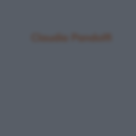
Claudia Pandolfi