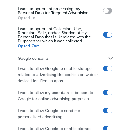
use your data for below specified purposes in below Google
ritornato un Paese povero, il depauperamento è
I want to opt-out of processing my
consent section.
Personal Data for Targeted Advertising.
coinciso con la parità sbagliata Lira/Euro, voluta da
Opted In
Ciampi e da Prodi.
I want to opt-out of Collection, Use,
Retention, Sale, and/or Sharing of my
Noi fummo i gattopardi e i leoni; quelli che ci
Personal Data that Is Unrelated with the
Purposes for which it was collected.
sostituiranno saranno gli sciacalletti e le iene:
Opted Out
Google consents
balcanici, asiatici, nordafricani, africani e UE;
I want to allow Google to enable storage
related to advertising like cookies on web or
e tutti quanti gattopardi, sciacalli e pecore
device identifiers in apps.
continueremo a crederci
I want to allow my user data to be sent to
Google for online advertising purposes.
il sale della terra.
I want to allow Google to send me
personalized advertising.
Ho in mente la nascita di una startup come quella di
I want to allow Google to enable storage