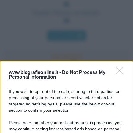
Il genio? Pazzia con metodo.
Chi l'ha detto
www.biografieonline.it -
Do Not Process My
Personal Information
Accadde oggi
If you wish to opt-out of the sale, sharing to third parties, or
10 agosto 1793
processing of your personal or sensitive information for
targeted advertising by us, please use the below opt-out
233 ANNI FA
section to confirm your selection.
A Parigi Maximilien de Robespierre inaugura il
Please note that after your opt-out request is processed you
museo del Louvre.
may continue seeing interest-based ads based on personal