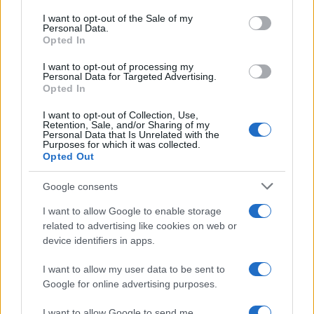
RICEVI GLI AGGIORNAMENTI
services and may gather and store information including but
I want to opt-out of the Sale of my
Personal Data.
not limited to your visit or usage behaviour. You may click to
Opted In
grant or deny consent to Google and its third-party tags to
Inserisci la tua migliore e-mail
use your data for below specified purposes in below Google
I want to opt-out of processing my
consent section.
Personal Data for Targeted Advertising.
E-mail
Opted In
OK
I want to opt-out of Collection, Use,
Retention, Sale, and/or Sharing of my
Personal Data that Is Unrelated with the
Purposes for which it was collected.
Opted Out
Google consents
I want to allow Google to enable storage
related to advertising like cookies on web or
device identifiers in apps.
I want to allow my user data to be sent to
Google for online advertising purposes.
I want to allow Google to send me