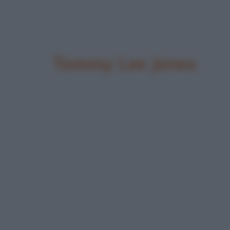
Tommy Lee Jones